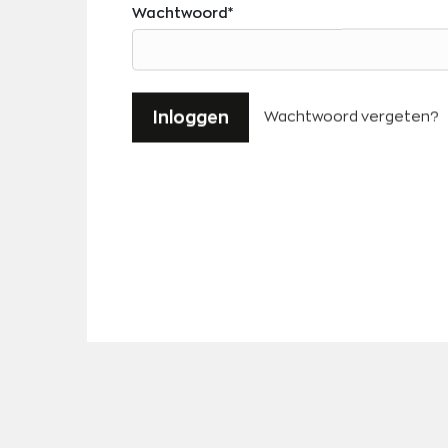
Wachtwoord
*
Inloggen
Wachtwoord vergeten?