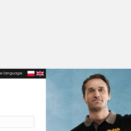
e language: